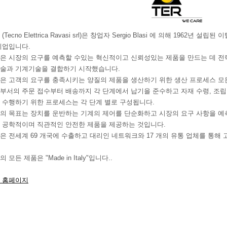
 (Tecno Elettrica Ravasi srl)은 창업자 Sergio Blasi 에 의해 196
기업입니다.
R은 시장의 요구를 예측할 수있는 혁신적이고 신뢰성있는 제품을 만드는 데 전
술과 기계기술을 결합하기 시작했습니다.
R은 고객의 요구를 충족시키는 양질의 제품을 생산하기 위한 생산 프로세스 모
부서의 주문 접수부터 배송까지 각 단계에서 납기을 준수하고 자재 수령, 조립
 수행하기 위한 프로세스는 각 단계 별로 구성됩니다.
R의 목표는 장치를 운반하는 기계의 제어를 단순화하고 시장의 요구 사항을 예
 공학적이며 직관적인 안전한 제품을 제공하는 것입니다.
R은 전세계 69 개국에 수출하고 대리인 네트워크와 17 개의 유통 업체를 통해
의 모든 제품은 "Made in Italy"입니다..
R 홈페이지