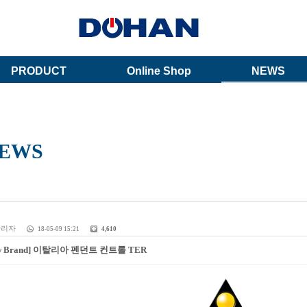
PRODUCT
Online Shop
NEWS
EWS
관리자
18-05-09 15:21
4,610
w Brand] 이탈리아 펜던트 컨트롤 TER