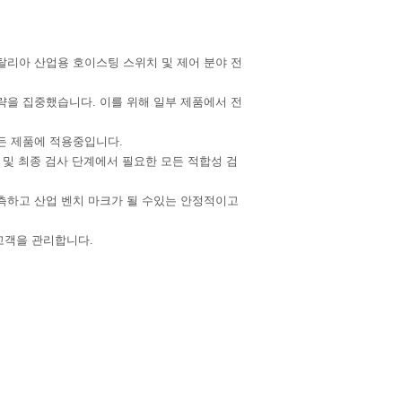
2년 설립된 이탈리아 산업용 호이스팅 스위치 및 제어 분야 전
략을 집중했습니다. 이를 위해 일부 제품에서 전
든 제품에 적용중입니다.
 및 최종 검사 단계에서 필요한 모든 적합성 검
측하고 산업 벤치 마크가 될 수있는 안정적이고
 고객을 관리합니다.