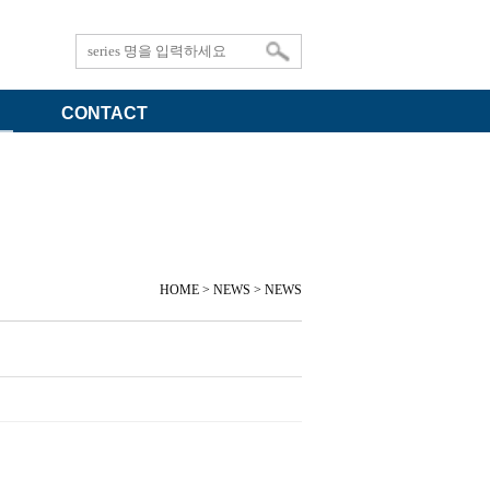
CONTACT
HOME > NEWS > NEWS